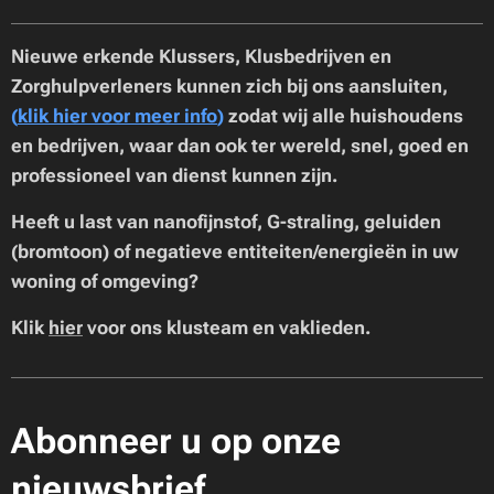
Nieuwe erkende Klussers, Klusbedrijven en
Zorghulpverleners kunnen zich bij ons aansluiten,
(
klik hier voor meer info
)
zodat wij alle huishoudens
en bedrijven, waar dan ook ter wereld, snel, goed en
professioneel van dienst kunnen zijn.
Heeft u last van nanofijnstof, G-straling, geluiden
(bromtoon) of negatieve entiteiten/energieën in uw
woning of omgeving?
Klik
hier
voor ons klusteam en vaklieden.
Abonneer u op onze
nieuwsbrief