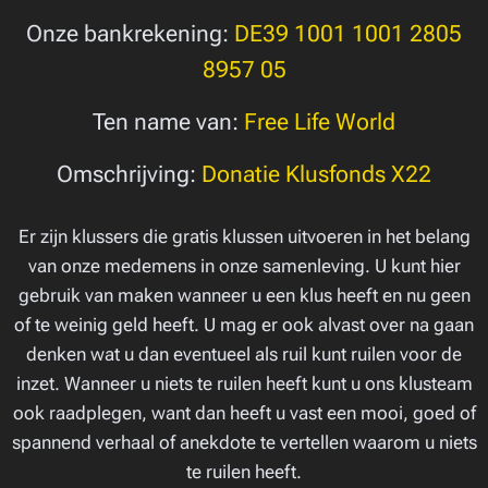
Onze bankrekening:
DE39 1001 1001 2805
8957 05
Ten name van:
Free Life World
Omschrijving:
Donatie Klusfonds X22
Er zijn klussers die gratis klussen uitvoeren in het belang
van onze medemens in onze samenleving. U kunt hier
gebruik van maken wanneer u een klus heeft en nu geen
of te weinig geld heeft. U mag er ook alvast over na gaan
denken wat u dan eventueel als ruil kunt ruilen voor de
inzet. Wanneer u niets te ruilen heeft kunt u ons klusteam
ook raadplegen, want dan heeft u vast een mooi, goed of
spannend verhaal of anekdote te vertellen waarom u niets
te ruilen heeft.