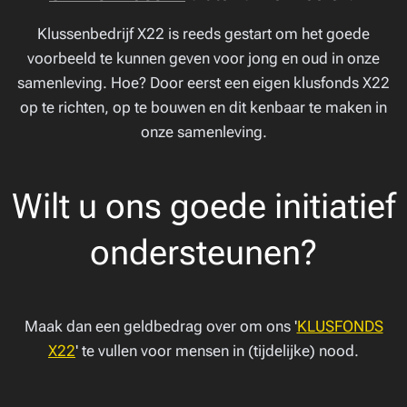
Klussenbedrijf X22 is reeds gestart om het goede
voorbeeld te kunnen geven voor jong en oud in onze
samenleving. Hoe? Door eerst een eigen klusfonds X22
op te richten, op te bouwen en dit kenbaar te maken in
onze samenleving.
Wilt u ons goede initiatief
ondersteunen?
Maak dan een geldbedrag over om ons '
KLUSFONDS
X22
' te vullen voor mensen in (tijdelijke) nood.