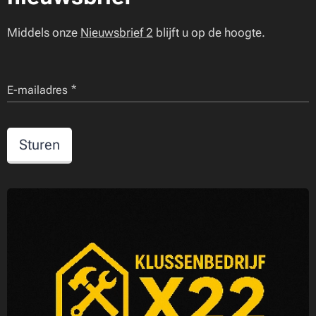
Middels onze
Nieuwsbrief 2
blijft u op de hoogte.
E-mailadres
Sturen