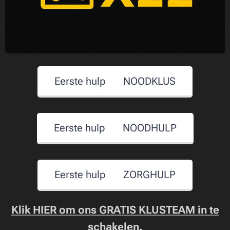
Eerste hulp 🆘 NOODKLUS
Eerste hulp 🆘 NOODHULP
Eerste hulp 🆘 ZORGHULP
Klik HIER om ons GRATIS KLUSTEAM in te
schakelen.