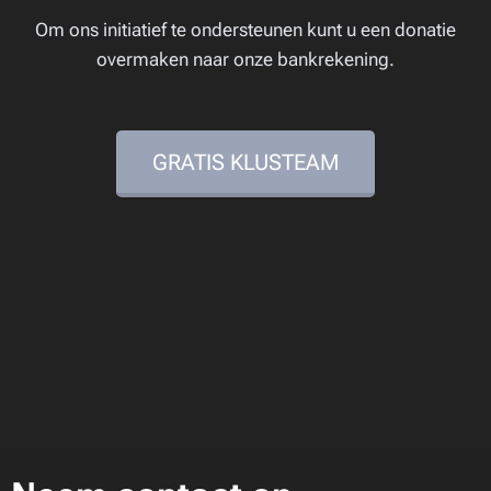
Om ons initiatief te ondersteunen kunt u een donatie
overmaken naar onze bankrekening.
GRATIS KLUSTEAM