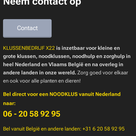
Neem contact op
Contact
KLUSSENBEDRIJF X22
is inzetbaar voor kleine en
grote klussen, noodklussen, noodhulp en zorghulp in
heel Nederland en Vlaams België en na overleg in
andere landen in onze wereld.
Zorg goed voor elkaar
en ook voor alle planten en dieren!
Bel direct voor een NOODKLUS vanuit Nederland
naar:
06 - 20 58 92 95
Bel vanuit België en andere landen: +31 6 20 58 92 95