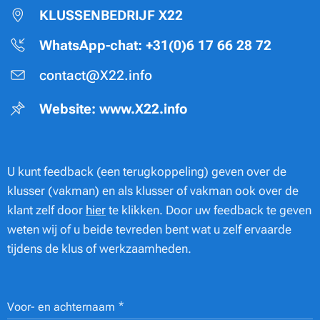
KLUSSENBEDRIJF X22
WhatsApp-chat: +31(0)6 17 66 28 72
contact@X22.info
Website: www.X22.info
U kunt feedback (een terugkoppeling) geven over de
klusser (vakman) en als klusser of vakman ook over de
klant zelf door
hier
te klikken. Door uw feedback te geven
weten wij of u beide tevreden bent wat u zelf ervaarde
tijdens de klus of werkzaamheden.
Voor- en achternaam