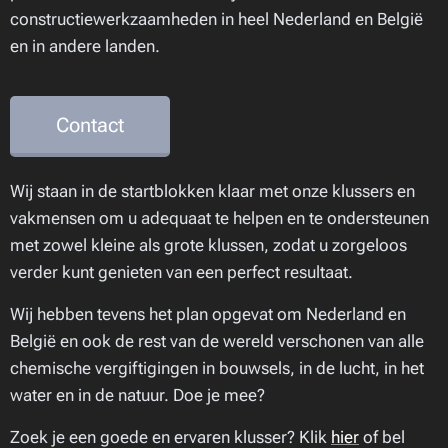
constructiewerkzaamheden in heel Nederland en België
en in andere landen.
Contact
Wij staan in de startblokken klaar met onze klussers en
vakmensen om u adequaat te helpen en te ondersteunen
met zowel kleine als grote klussen, zodat u zorgeloos
verder kunt genieten van een perfect resultaat.
Wij hebben tevens het plan opgevat om Nederland en
België en ook de rest van de wereld verschonen van alle
chemische vergiftigingen in bouwsels, in de lucht, in het
water en in de natuur. Doe je mee?
Zoek je een goede en ervaren klusser? Klik
hier
of bel