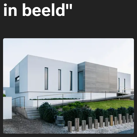
in beeld"