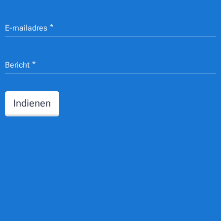
E-mailadres
Bericht
Indienen