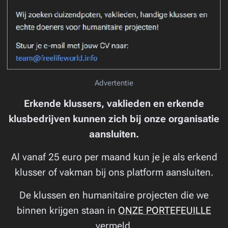
Advertentie
Erkende klussers, vaklieden en erkende
klusbedrijven kunnen zich bij onze organisatie
aansluiten.
Al vanaf 25 euro per maand kun je je als erkend
klusser of vakman bij ons platform aansluiten.
De klussen en humanitaire projecten die we
binnen krijgen staan in
ONZE PORTEFEUILLE
vermeld.