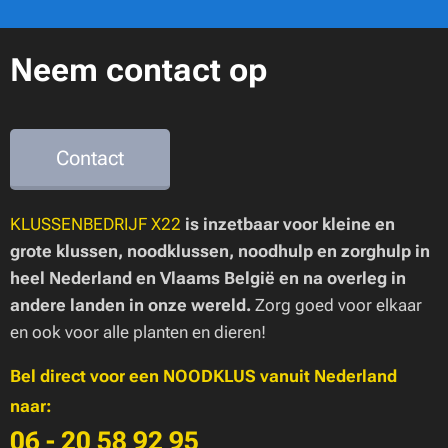
Neem contact op
Contact
KLUSSENBEDRIJF X22
is inzetbaar voor kleine en
grote klussen, noodklussen, noodhulp en zorghulp in
heel Nederland en Vlaams België en na overleg in
andere landen in onze wereld.
Zorg goed voor elkaar
en ook voor alle planten en dieren!
Bel direct voor een NOODKLUS vanuit Nederland
naar:
06 - 20 58 92 95