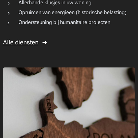
Allerhande klusjes in uw woning
Opruimen van energieën (historische belasting)
Ondersteuning bij humanitaire projecten
Alle diensten