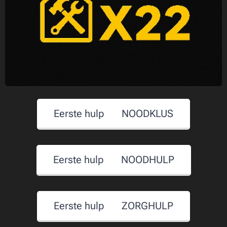
Eerste hulp 🆘 NOODKLUS
Eerste hulp 🆘 NOODHULP
Eerste hulp 🆘 ZORGHULP