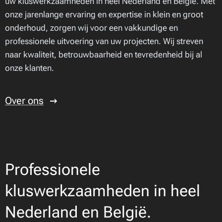
uw kluswerkzaamheden in heel Nederland en België. Met
onze jarenlange ervaring en expertise in klein en groot
onderhoud, zorgen wij voor een vakkundige en
professionele uitvoering van uw projecten. Wij streven
naar kwaliteit, betrouwbaarheid en tevredenheid bij al
onze klanten.
Over ons
Professionele
kluswerkzaamheden in heel
Nederland en België.