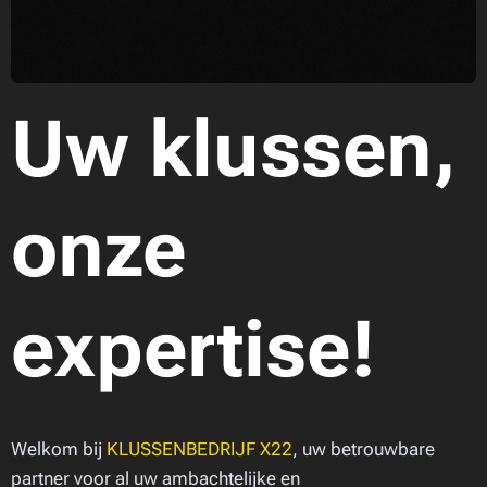
Uw klussen,
onze
expertise!
Welkom bij
KLUSSENBEDRIJF X22
, uw betrouwbare
partner voor al uw ambachtelijke en