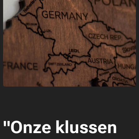
"Onze klussen