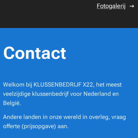
Fotogalerij
Contact
Welkom bij KLUSSENBEDRIJF X22, het meest
veelzijdige klussenbedrijf voor Nederland en
België.
Andere landen in onze wereld in overleg, vraag
offerte (prijsopgave) aan.