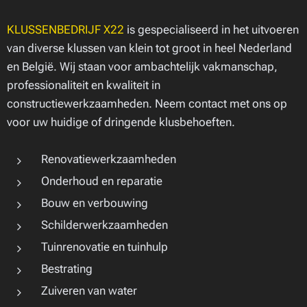
KLUSSENBEDRIJF X22
is gespecialiseerd in het uitvoeren
van diverse klussen van klein tot groot in heel Nederland
en België. Wij staan voor ambachtelijk vakmanschap,
professionaliteit en kwaliteit in
constructiewerkzaamheden. Neem contact met ons op
voor uw huidige of dringende klusbehoeften.
Renovatiewerkzaamheden
Onderhoud en reparatie
Bouw en verbouwing
Schilderwerkzaamheden
Tuinrenovatie en tuinhulp
Bestrating
Zuiveren van water