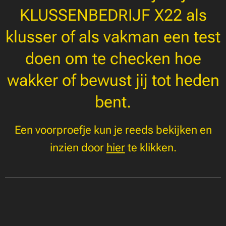
KLUSSENBEDRIJF X22 als
klusser of als vakman een test
doen om te checken hoe
wakker of bewust jij tot heden
bent.
Een voorproefje kun je reeds bekijken en
inzien door
hier
te klikken.