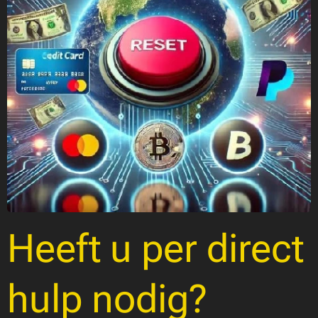
Heeft u per direct
hulp nodig?