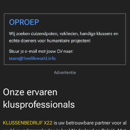
Advertentie
Onze ervaren
klusprofessionals
KLUSSENBEDRIJF X22
is uw betrouwbare partner voor al