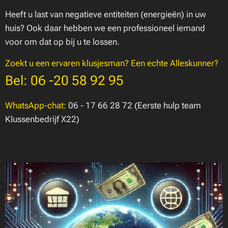
Heeft u last van negatieve entiteiten (energieën) in uw
huis? Ook daar hebben we een professioneel iemand
voor om dat op bij u te lossen.
Zoekt u een ervaren klusjesman? Een echte Alleskunner?
Bel: 06 -20 58 92 95
WhatsApp-chat:
06 - 17 66 28 72 (Eerste hulp team
Klussenbedrijf X22)