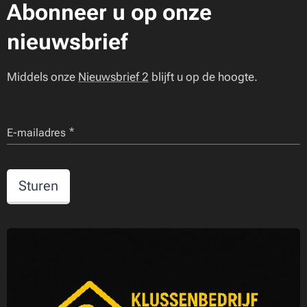
Abonneer u op onze
nieuwsbrief
Middels onze
Nieuwsbrief 2
blijft u op de hoogte.
E-mailadres
Sturen