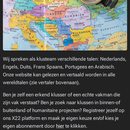
Wij spreken als klusteam verschillende talen: Nederlands,
Engels, Duits, Frans Spaans, Portugees en Arabisch.
Onze website kan gelezen en vertaald worden in alle
wereldtalen (
zie vertaler bovenaan
).
Ben je zelf een erkend klusser of een echte vakman die
zijn vak verstaat? Ben je zoek naar klussen in binnen-of
buitenland of humanitaire projecten? Registreer jezelf op
ons X22 platform en maak je eigen keuze en/of kies je
eigen abonnement door
hier
te klikken.