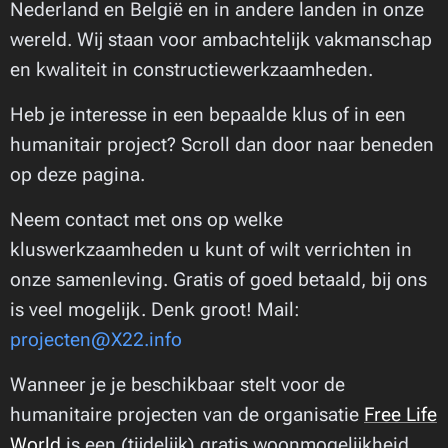
Nederland en België en in andere landen in onze
wereld. Wij staan voor ambachtelijk vakmanschap
en kwaliteit in constructiewerkzaamheden.
Heb je interesse in een bepaalde klus of in een
humanitair project? Scroll dan door naar beneden
op deze pagina.
Neem contact met ons op welke
kluswerkzaamheden u kunt of wilt verrichten in
onze samenleving. Gratis of goed betaald, bij ons
is veel mogelijk. Denk groot! Mail:
projecten@X22.info
Wanneer je je beschikbaar stelt voor de
humanitaire projecten van de organisatie
Free Life
World
is een (tijdelijk) gratis woonmogelijkheid