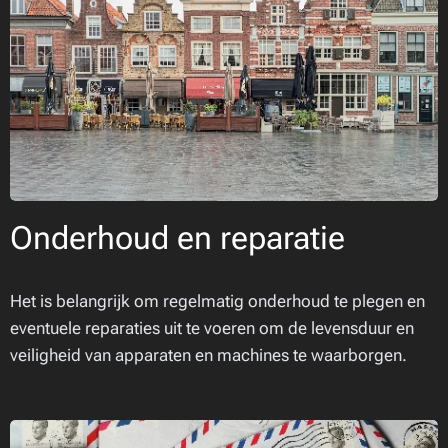
Onderhoud en reparatie
Het is belangrijk om regelmatig onderhoud te plegen en
eventuele reparaties uit te voeren om de levensduur en
veiligheid van apparaten en machines te waarborgen.