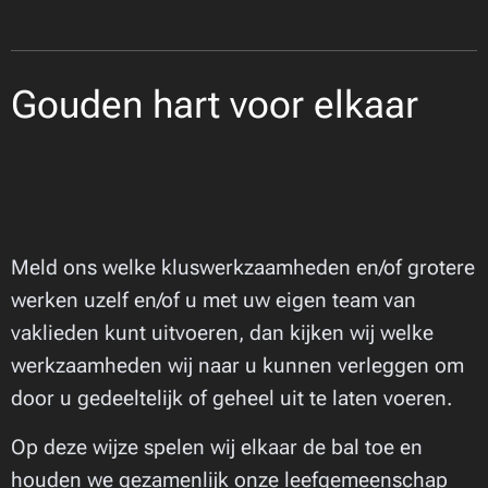
Gouden hart voor elkaar
💛
Meld ons welke kluswerkzaamheden en/of grotere
werken uzelf en/of u met uw eigen team van
vaklieden kunt uitvoeren, dan kijken wij welke
werkzaamheden wij naar u kunnen verleggen om
door u gedeeltelijk of geheel uit te laten voeren.
Op deze wijze spelen wij elkaar de bal toe en
houden we gezamenlijk onze leefgemeenschap