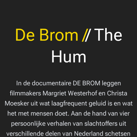
De Brom
/
/ The
Hum
In de documentaire DE BROM leggen
filmmakers Margriet Westerhof en Christa
Moesker uit wat laagfrequent geluid is en wat
het met mensen doet. Aan de hand van vier
persoonlijke verhalen van slachtoffers uit
verschillende delen van Nederland schetsen