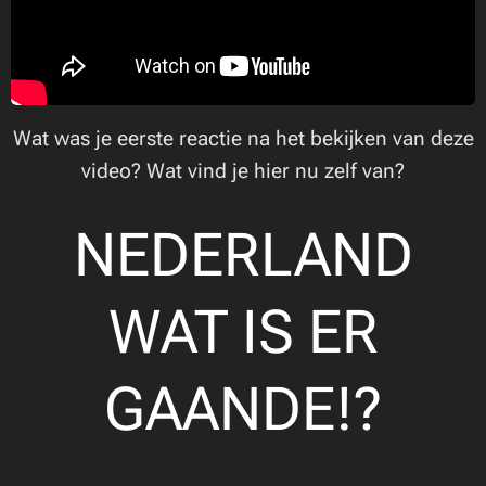
Wat was je eerste reactie na het bekijken van deze
video? Wat vind je hier nu zelf van?
NEDERLAND
WAT IS ER
GAANDE!?