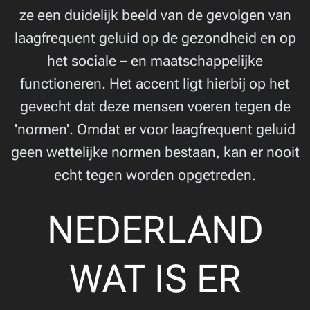
ze een duidelijk beeld van de gevolgen van
laagfrequent geluid op de gezondheid en op
het sociale – en maatschappelijke
functioneren. Het accent ligt hierbij op het
gevecht dat deze mensen voeren tegen de
'normen'. Omdat er voor laagfrequent geluid
geen wettelijke normen bestaan, kan er nooit
echt tegen worden opgetreden.
NEDERLAND
WAT IS ER