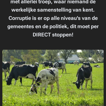
met allerlei troep, waar niemand de
werkelijke samenstelling van kent.
Corruptie is er op alle niveau's van de
gemeentes en de politiek, dit moet per
DIRECT stoppen!