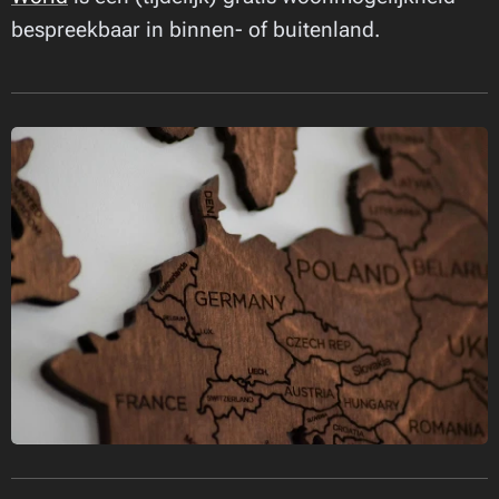
bespreekbaar in binnen- of buitenland.