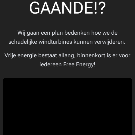
GAANDE!?
Wij gaan een plan bedenken hoe we de
schadelijke windturbines kunnen verwijderen.
Vrije energie bestaat allang, binnenkort is er voor
iedereen Free Energy!