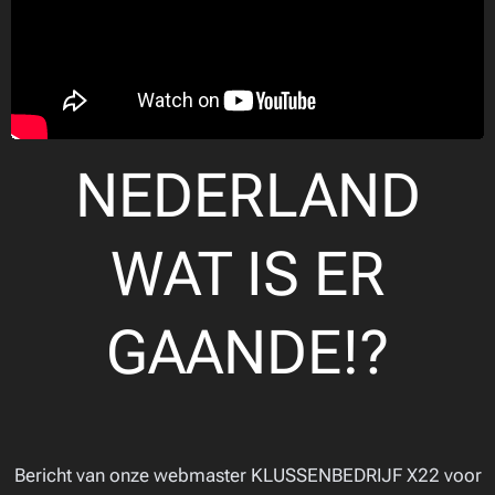
NEDERLAND
WAT IS ER
GAANDE!?
Bericht van onze webmaster KLUSSENBEDRIJF X22 voor