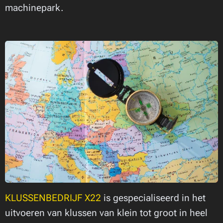
machinepark.
KLUSSENBEDRIJF X22
is gespecialiseerd in het
uitvoeren van klussen van klein tot groot in heel