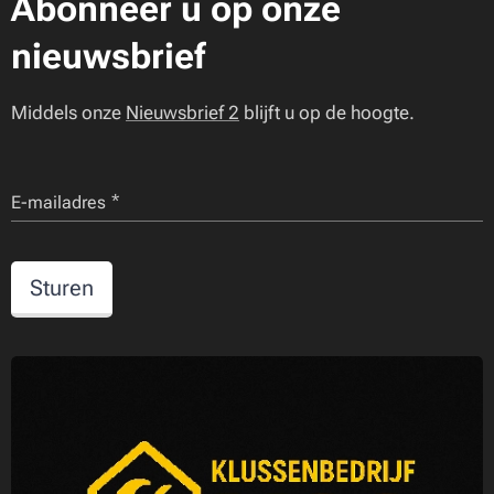
Abonneer u op onze
nieuwsbrief
Middels onze
Nieuwsbrief 2
blijft u op de hoogte.
E-mailadres
Sturen