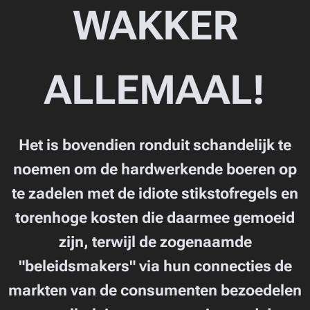
WAKKER
ALLEMAAL!
Het is bovendien ronduit schandelijk te
noemen om de hardwerkende boeren op
te zadelen met de idiote stikstofregels en
torenhoge kosten die daarmee gemoeid
zijn, terwijl de zogenaamde
"
beleidsmakers
" via hun connecties de
markten van de consumenten bezoedelen