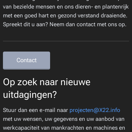
van bezielde mensen en ons dieren- en plantenrijk
met een goed hart en gezond verstand draaiende.
Spreekt dit u aan? Neem dan contact met ons op.
Contact
Op zoek naar nieuwe
uitdagingen?
Stuur dan een e-mail naar
projecten@X22.info
met uw wensen, uw gegevens en uw aanbod van
werkcapaciteit van mankrachten en machines en