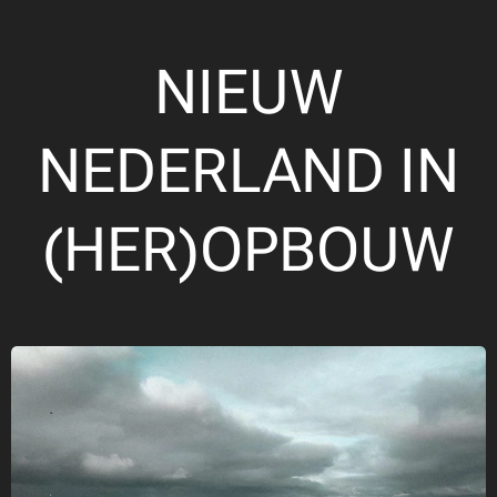
NIEUW
NEDERLAND IN
(HER)OPBOUW