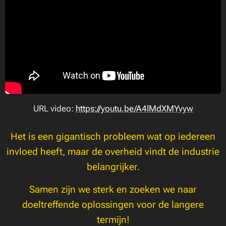
URL video:
https://youtu.be/A4lMdXMYvyw
Het is een gigantisch probleem wat op iedereen
invloed heeft, maar de overheid vindt de industrie
belangrijker.
Samen zijn we sterk en zoeken we naar
doeltreffende oplossingen voor de langere
termijn!