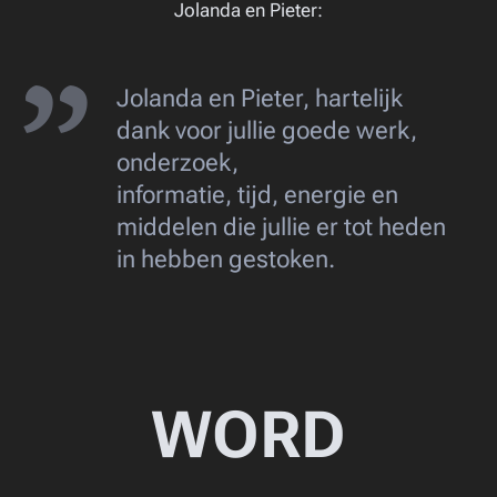
Jolanda en Pieter:
Jolanda en Pieter, hartelijk
dank voor jullie goede werk,
onderzoek,
informatie, tijd, energie en
middelen die jullie er tot heden
in hebben gestoken.
WORD