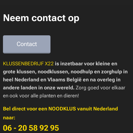
Neem contact op
Contact
KLUSSENBEDRIJF X22
is inzetbaar voor kleine en
grote klussen, noodklussen, noodhulp en zorghulp in
heel Nederland en Vlaams België en na overleg in
andere landen in onze wereld.
Zorg goed voor elkaar
en ook voor alle planten en dieren!
Bel direct voor een NOODKLUS vanuit Nederland
naar:
06 - 20 58 92 95