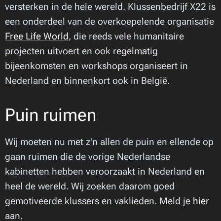
versterken in de hele wereld. Klussenbedrijf X22 is
een onderdeel van de overkoepelende organisatie
Free Life World
, die reeds vele humanitaire
projecten uitvoert en ook regelmatig
bijeenkomsten en workshops organiseert in
Nederland en binnenkort ook in België.
Puin ruimen
Wij moeten nu met z'n allen de puin en ellende op
gaan ruimen die de vorige Nederlandse
kabinetten hebben veroorzaakt in Nederland en
heel de wereld. Wij zoeken daarom goed
gemotiveerde klussers en vaklieden. Meld je
hier
aan.