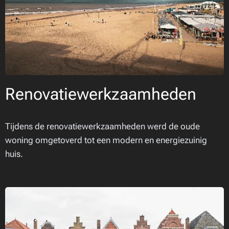
Renovatiewerkzaamheden
Tijdens de renovatiewerkzaamheden werd de oude
woning omgetoverd tot een modern en energiezuinig
huis.