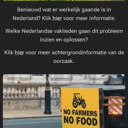
Benieuwd wat er werkelijk gaande is in
Nederland? Klik
hier
voor meer informatie.
Welke Nederlandse vaklieden gaan dit probleem
inzien en oplossen?
Klik
hier
voor meer achtergrondinformatie van de
oorzaak.