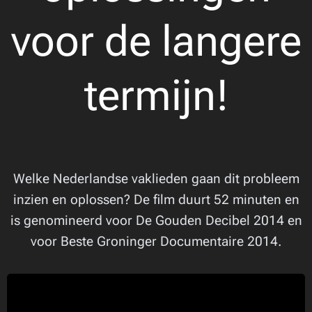
voor de langere
termijn!
Welke Nederlandse vaklieden gaan dit probleem
inzien en oplossen? De film duurt 52 minuten en
is genomineerd voor De Gouden Decibel 2014 en
voor Beste Groninger Documentaire 2014.