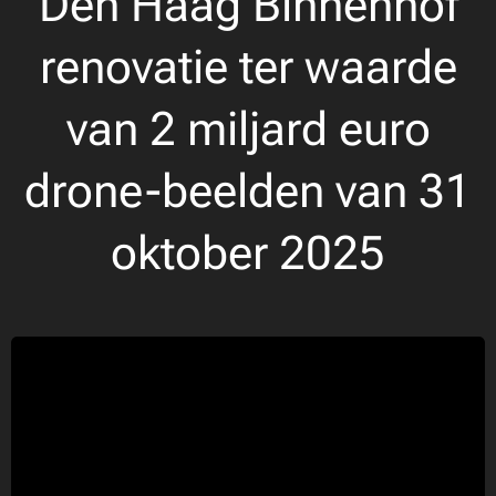
Den Haag Binnenhof
renovatie ter waarde
van 2 miljard euro
drone-beelden van 31
oktober 2025