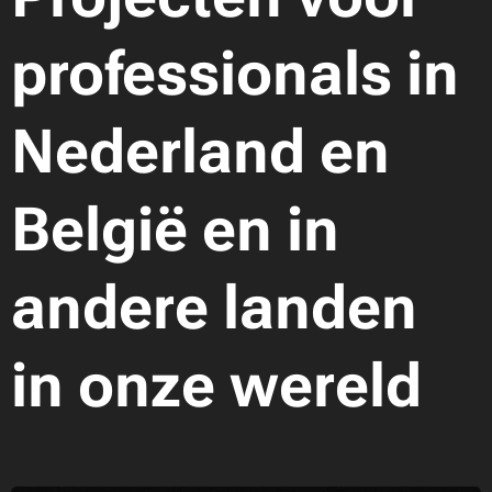
professionals in
Nederland en
België en in
andere landen
in onze wereld