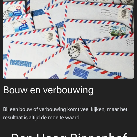
Bouw en verbouwing
Bij een bouw of verbouwing komt veel kijken, maar het
resultaat is altijd de moeite waard.