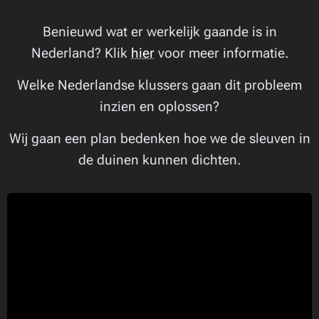
Benieuwd wat er werkelijk gaande is in
Nederland? Klik
hier
voor meer informatie.
Welke Nederlandse klussers gaan dit probleem
inzien en oplossen?
Wij gaan een plan bedenken hoe we de sleuven in
de duinen kunnen dichten.