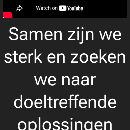
Samen zijn we
sterk en zoeken
we naar
doeltreffende
oplossingen