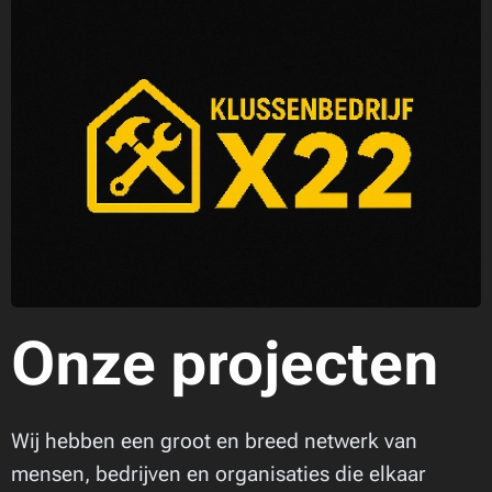
Onze projecten
Wij hebben een groot en breed netwerk van
mensen, bedrijven en organisaties die elkaar